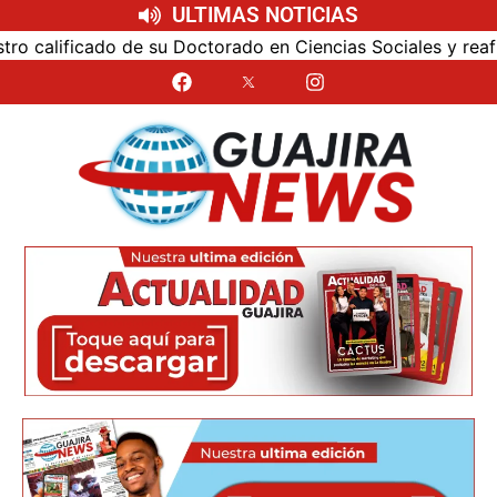
ULTIMAS NOTICIAS
alificado de su Doctorado en Ciencias Sociales y reafirmó 