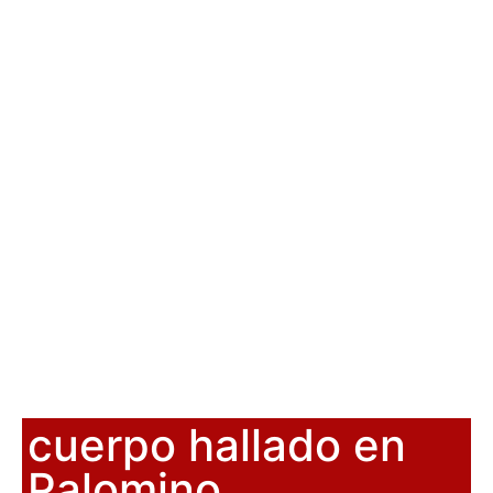
cuerpo hallado en
Palomino