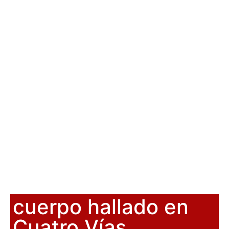
cuerpo hallado en
Cuatro Vías