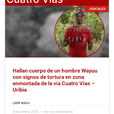
JUDICIALES
Hallan cuerpo de un hombre Wayuu
con signos de tortura en zona
enmontada de la vía Cuatro Vías –
Uribia
LEER MÁS»
8 diciembre, 2024
No hay comentarios