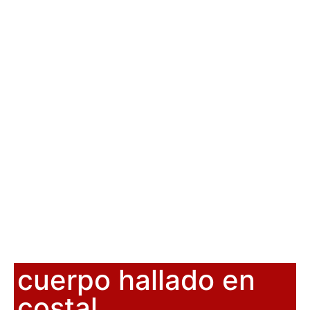
cuerpo hallado en
costal