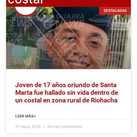
DESTACADAS
Joven de 17 años oriundo de Santa
Marta fue hallado sin vida dentro de
un costal en zona rural de Riohacha
LEER MÁS»
31 mayo, 2026
No hay comentarios