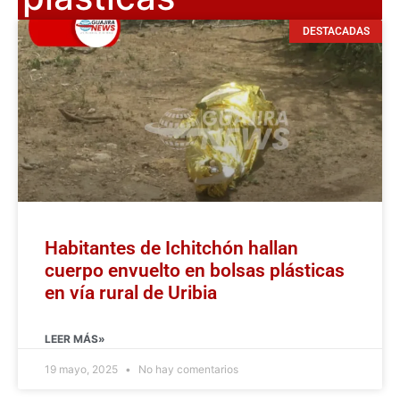
DESTACADAS
Habitantes de Ichitchón hallan
cuerpo envuelto en bolsas plásticas
en vía rural de Uribia
LEER MÁS»
19 mayo, 2025
No hay comentarios