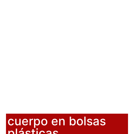
cuerpo en bolsas
plásticas