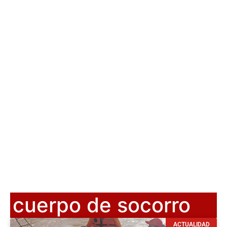
cuerpo de socorro
ACTUALIDAD