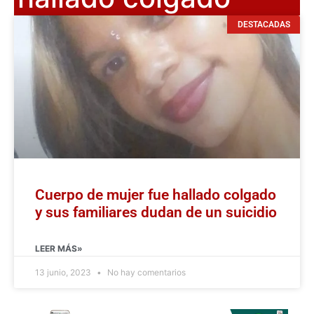
DESTACADAS
Cuerpo de mujer fue hallado colgado
y sus familiares dudan de un suicidio
LEER MÁS»
13 junio, 2023
No hay comentarios