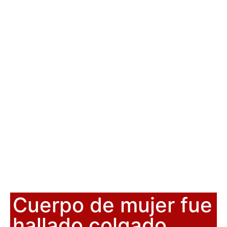
Cuerpo de mujer fue
hallado colgado