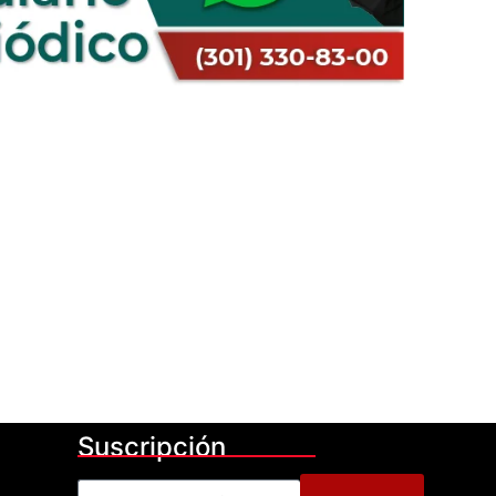
Suscripción