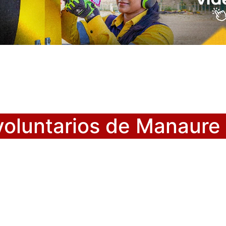
oluntarios de Manaure