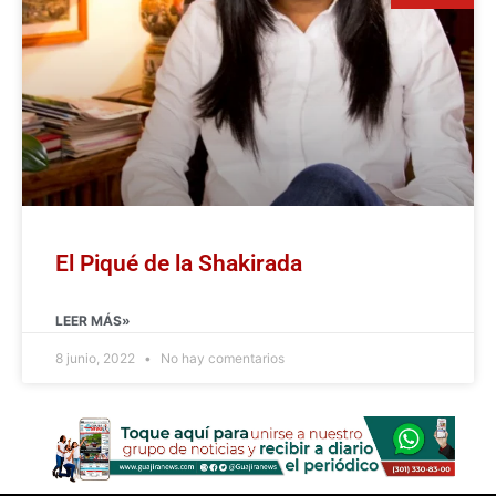
El Piqué de la Shakirada
LEER MÁS»
8 junio, 2022
No hay comentarios