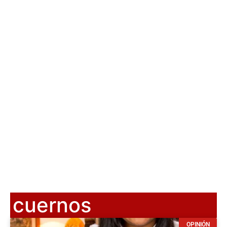
cuernos
OPINIÓN