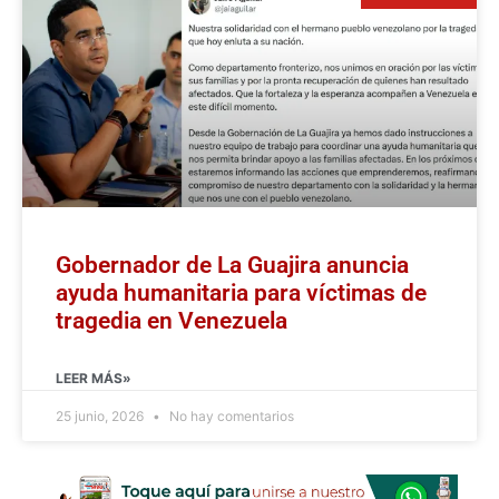
Gobernador de La Guajira anuncia
ayuda humanitaria para víctimas de
tragedia en Venezuela
LEER MÁS»
25 junio, 2026
No hay comentarios