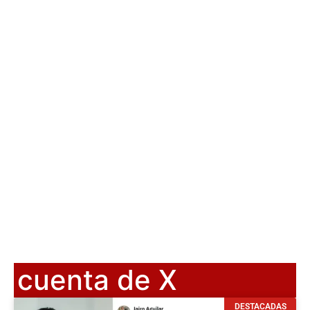
cuenta de X
DESTACADAS