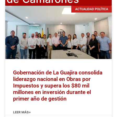
ACTUALIDAD POLÍTICA
Gobernación de La Guajira consolida
liderazgo nacional en Obras por
Impuestos y supera los $80 mil
millones en inversión durante el
primer año de gestión
LEER MÁS»