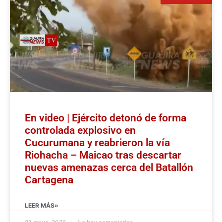
En video | Ejército detonó de forma
controlada explosivo en
Cucurumana y reabrieron la vía
Riohacha – Maicao tras descartar
nuevas amenazas cerca del Batallón
Cartagena
LEER MÁS»