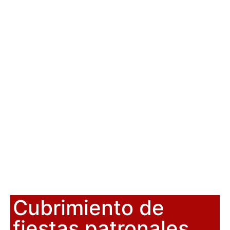
Cubrimiento de
fiestas patronales