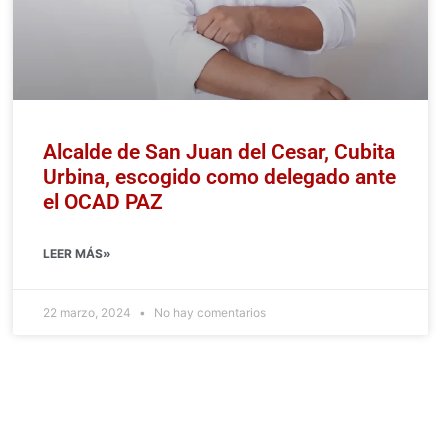
Alcalde de San Juan del Cesar, Cubita
Urbina, escogido como delegado ante
el OCAD PAZ
LEER MÁS»
22 marzo, 2024
No hay comentarios