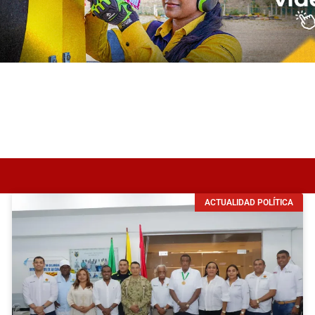
ACTUALIDAD POLÍTICA