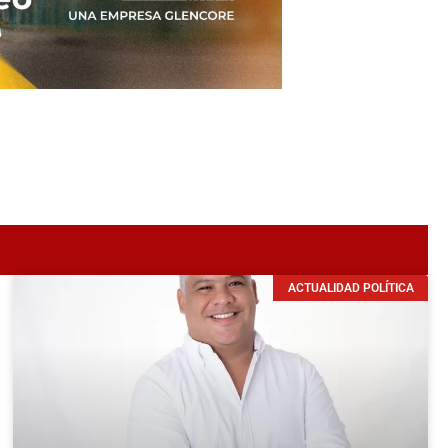
ACTUALIDAD POLÍTICA