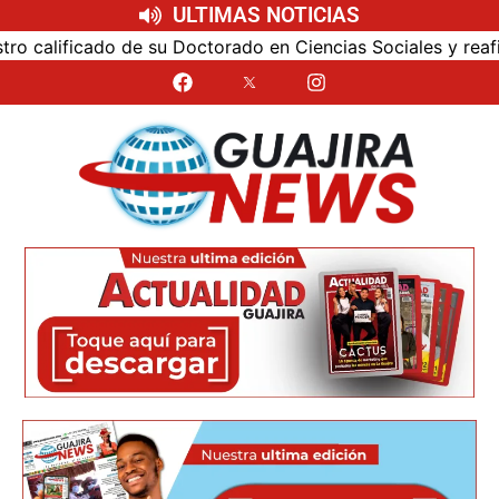
ULTIMAS NOTICIAS
lificado de su Doctorado en Ciencias Sociales y reafirmó su