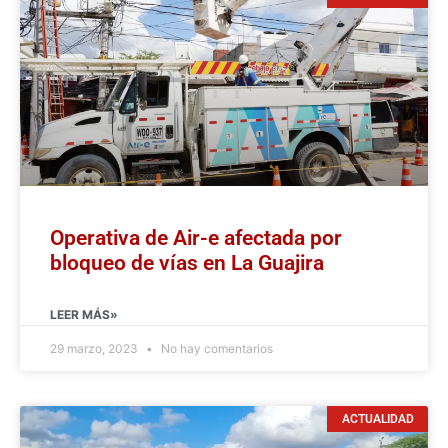
Operativa de Air-e afectada por
bloqueo de vías en La Guajira
LEER MÁS»
29 marzo, 2023
No hay comentarios
ACTUALIDAD