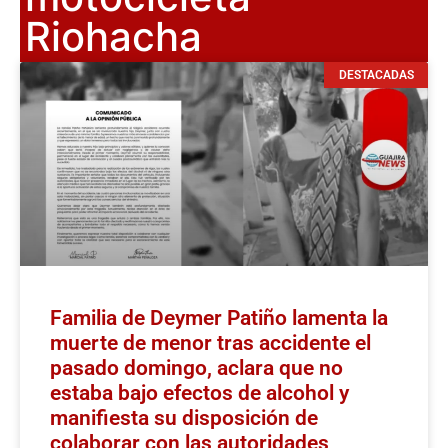
Riohacha
DESTACADAS
Familia de Deymer Patiño lamenta la
muerte de menor tras accidente el
pasado domingo, aclara que no
estaba bajo efectos de alcohol y
manifiesta su disposición de
colaborar con las autoridades