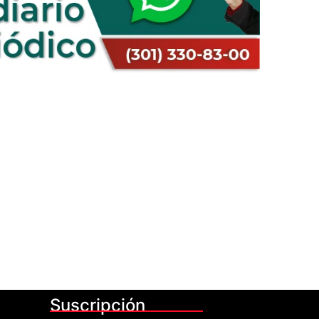
Suscripción