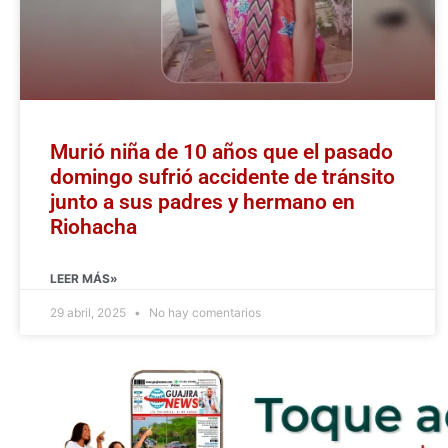
Murió niña de 10 años que el pasado
domingo sufrió accidente de tránsito
junto a sus padres y hermano en
Riohacha
LEER MÁS»
29 abril, 2025
No hay comentarios