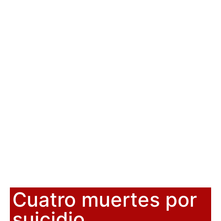
Cuatro muertes por
suicidio