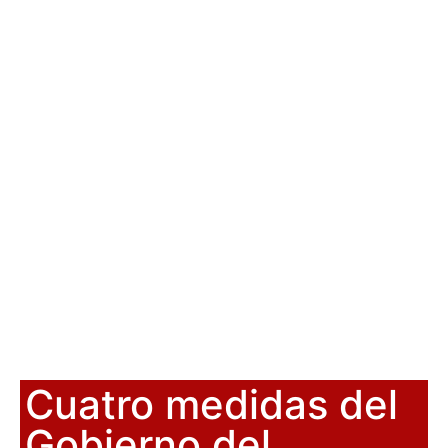
Cuatro medidas del
Gobierno del