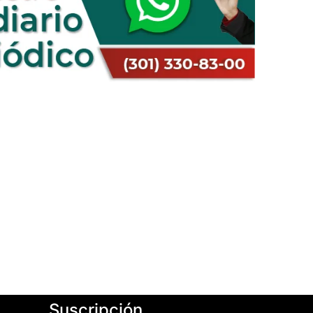
Suscripción