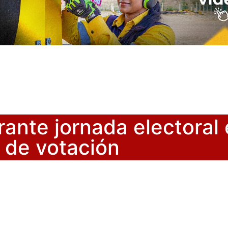
ante jornada electoral 
 de votación