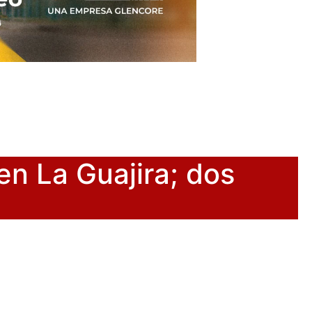
en La Guajira; dos