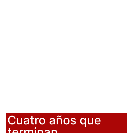
Cuatro años que
terminan