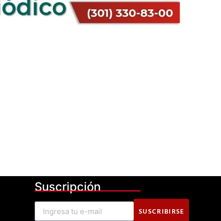
Suscripción
SUSCRIBIRSE