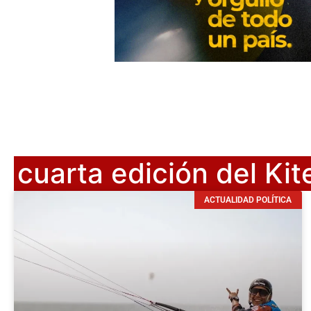
cuarta edición del Kit
ACTUALIDAD POLÍTICA