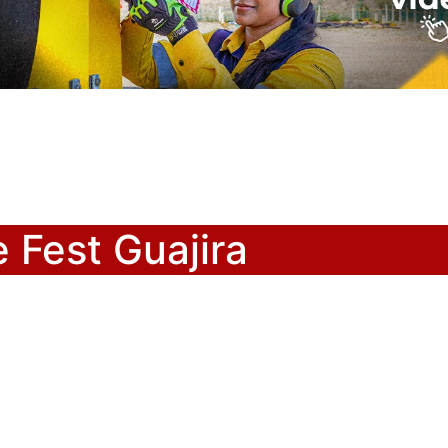
e Fest Guajira