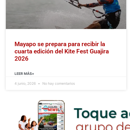
Mayapo se prepara para recibir la
cuarta edición del Kite Fest Guajira
2026
LEER MÁS»
4 junio, 2026
No hay comentarios