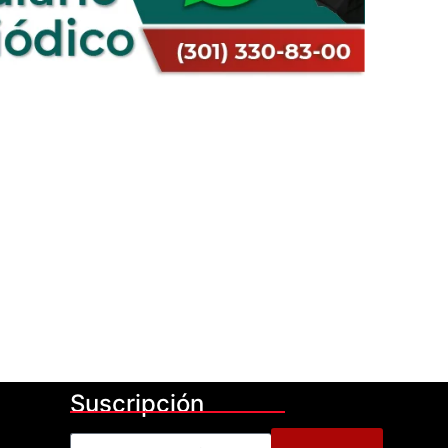
Suscripción