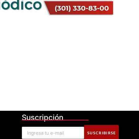
Suscripción
SUSCRIBIRSE