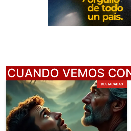
CUANDO VEMOS CON 
DESTACADAS