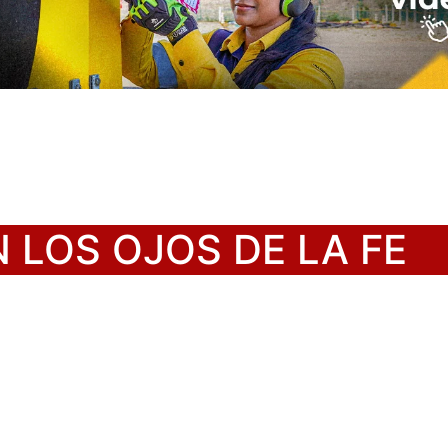
LOS OJOS DE LA FE