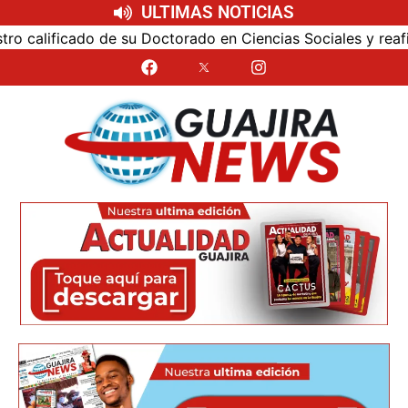
ULTIMAS NOTICIAS
alificado de su Doctorado en Ciencias Sociales y reafirmó 