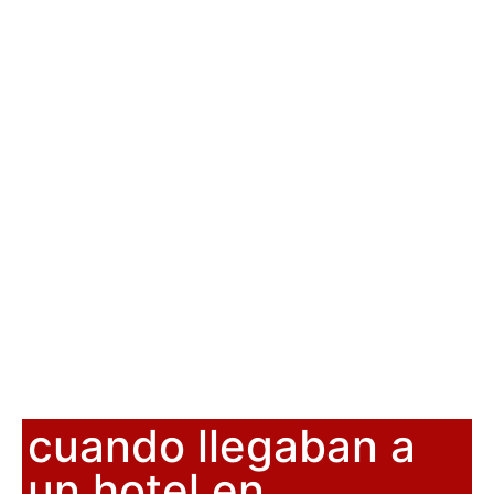
cuando llegaban a
un hotel en