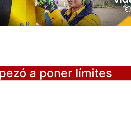
pezó a poner límites