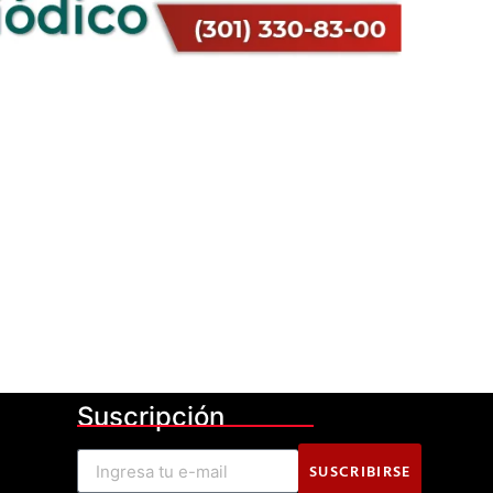
Suscripción
SUSCRIBIRSE