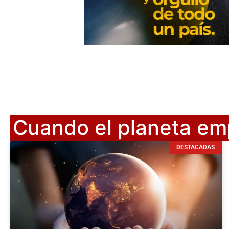
Cuando el planeta em
DESTACADAS