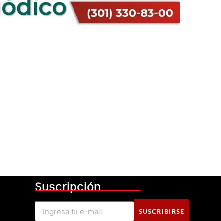
Suscripción
SUSCRIBIRSE