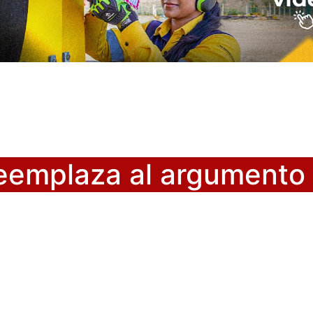
reemplaza al argumento