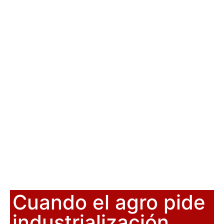
Cuando el agro pide
industrialización