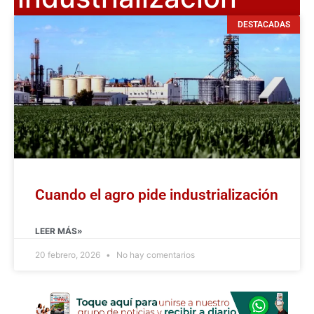
DESTACADAS
Cuando el agro pide industrialización
LEER MÁS»
20 febrero, 2026
No hay comentarios