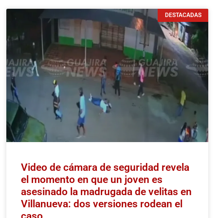
DESTACADAS
Video de cámara de seguridad revela
el momento en que un joven es
asesinado la madrugada de velitas en
Villanueva: dos versiones rodean el
caso