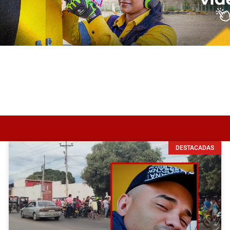
DESTACADAS