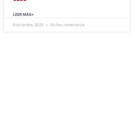
LEER MÁS»
9 diciembre, 2025
No hay comentarios