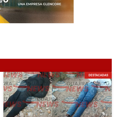
DESTACADAS