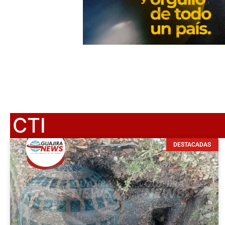
CTI
DESTACADAS