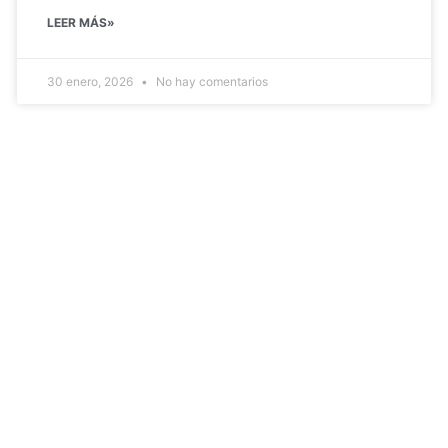
LEER MÁS»
30 enero, 2026
No hay comentarios