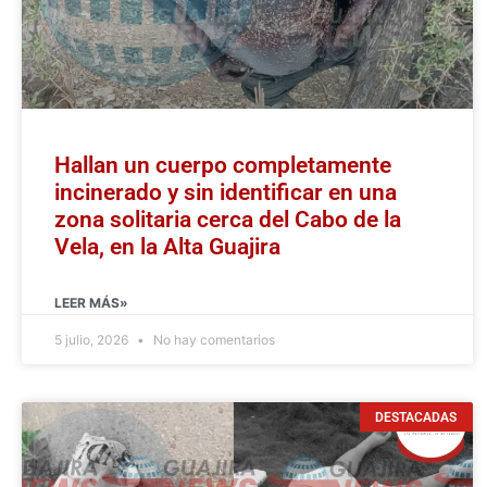
Hallan un cuerpo completamente
incinerado y sin identificar en una
zona solitaria cerca del Cabo de la
Vela, en la Alta Guajira
LEER MÁS»
5 julio, 2026
No hay comentarios
DESTACADAS