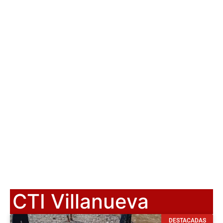
CTI Villanueva
DESTACADAS