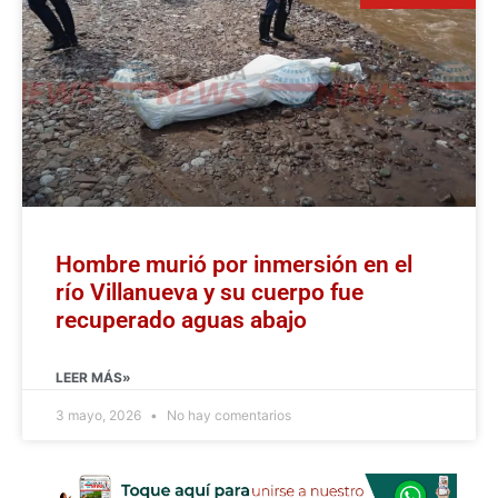
Hombre murió por inmersión en el
río Villanueva y su cuerpo fue
recuperado aguas abajo
LEER MÁS»
3 mayo, 2026
No hay comentarios