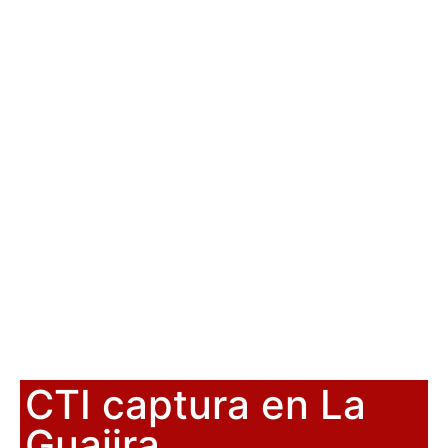
CTI captura en La
Guajira