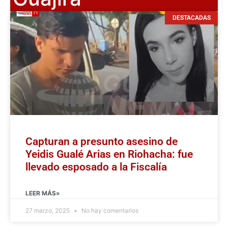
DESTACADAS
Capturan a presunto asesino de
Yeidis Gualé Arias en Riohacha: fue
llevado esposado a la Fiscalía
LEER MÁS»
27 marzo, 2025
No hay comentarios