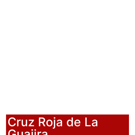
Cruz Roja de La
Guajira