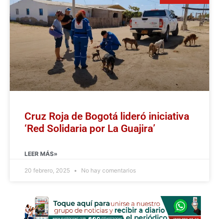
Cruz Roja de Bogotá lideró iniciativa
‘Red Solidaria por La Guajira’
LEER MÁS»
20 febrero, 2025
No hay comentarios