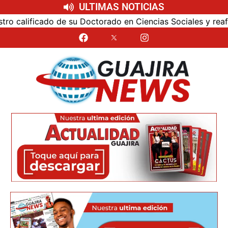
ULTIMAS NOTICIAS
alificado de su Doctorado en Ciencias Sociales y reafirmó 