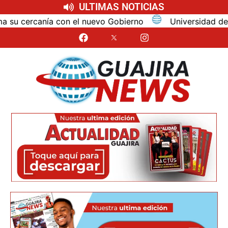
ULTIMAS NOTICIAS
u cercanía con el nuevo Gobierno
Universidad de La Gu