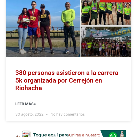
380 personas asistieron a la carrera
5k organizada por Cerrejón en
Riohacha
LEER MÁS»
30 agosto, 2022
No hay comentarios