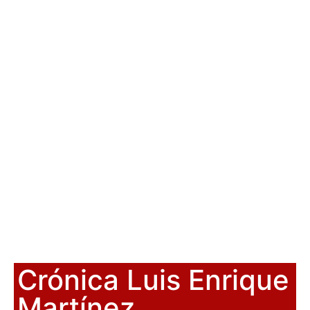
Crónica Luis Enrique
Martínez