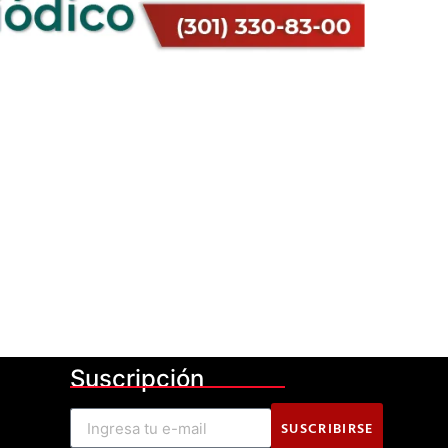
Suscripción
SUSCRIBIRSE