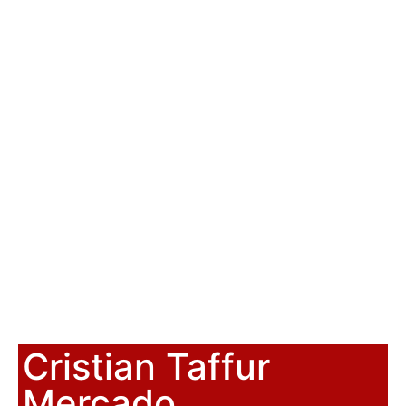
Cristian Taffur
Mercado