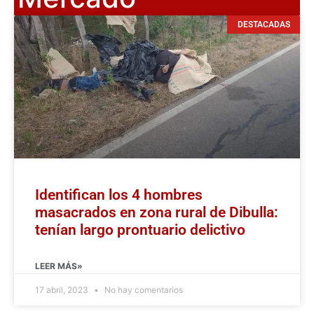
DESTACADAS
Identifican los 4 hombres
masacrados en zona rural de Dibulla:
tenían largo prontuario delictivo
LEER MÁS»
17 abril, 2023
No hay comentarios