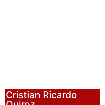
Cristian Ricardo
Quiroz