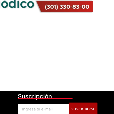
Suscripción
SUSCRIBIRSE