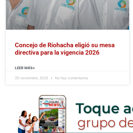
Concejo de Riohacha eligió su mesa
directiva para la vigencia 2026
LEER MÁS»
20 noviembre, 2025
No hay comentarios