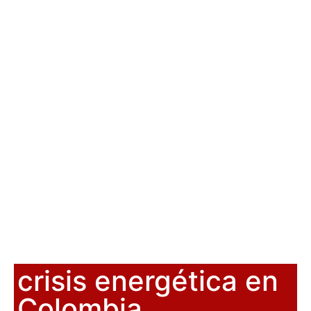
crisis energética en
Colombia