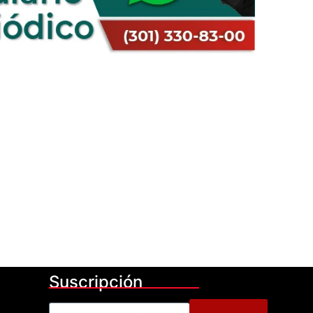
Suscripción