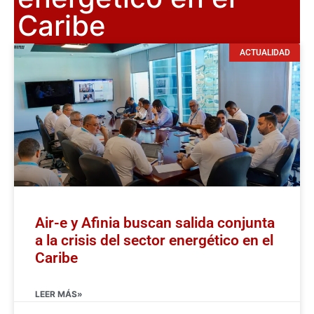
Caribe
ACTUALIDAD
Air-e y Afinia buscan salida conjunta
a la crisis del sector energético en el
Caribe
LEER MÁS»