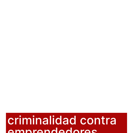
criminalidad contra
emprendedores