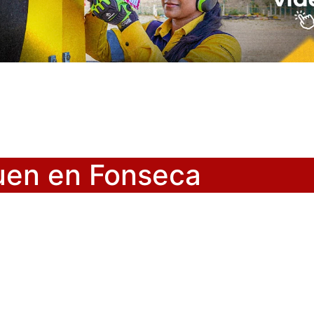
quen en Fonseca