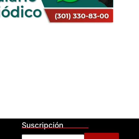
Suscripción