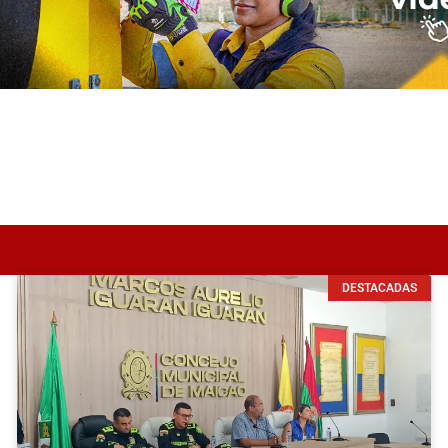
DESTACADAS