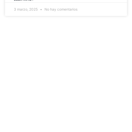
3 marzo, 2025
No hay comentarios