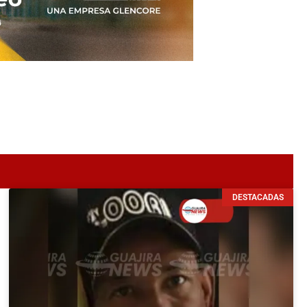
DESTACADAS