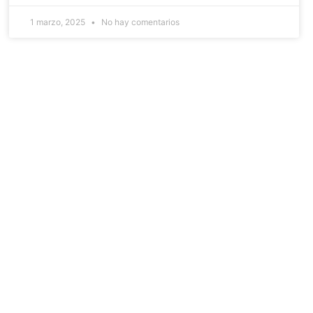
1 marzo, 2025
No hay comentarios