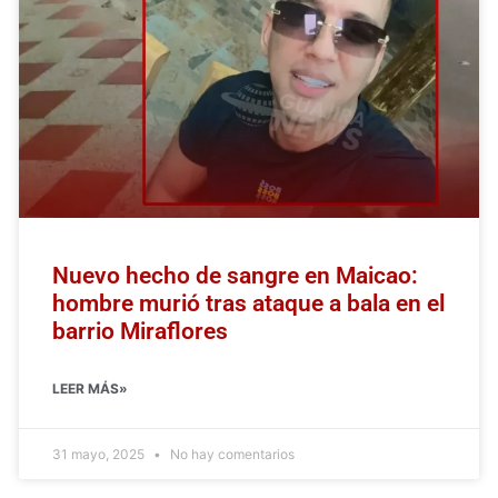
Nuevo hecho de sangre en Maicao:
hombre murió tras ataque a bala en el
barrio Miraflores
LEER MÁS»
31 mayo, 2025
No hay comentarios