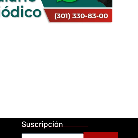
Suscripción