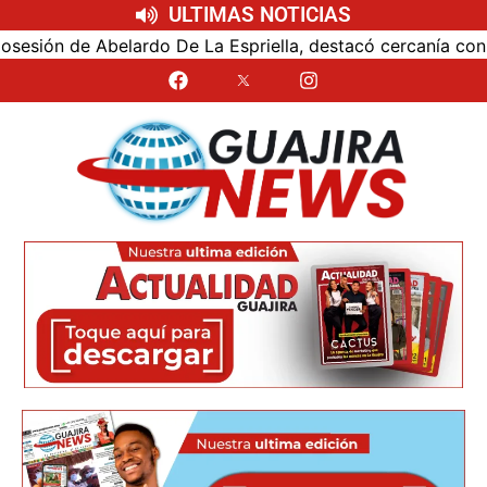
ULTIMAS NOTICIAS
 de Abelardo De La Espriella, destacó cercanía con el nuev