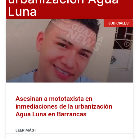
Luna
JUDICIALES
Asesinan a mototaxista en
inmediaciones de la urbanización
Agua Luna en Barrancas
LEER MÁS»